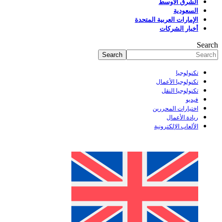
الشرق الأوسط
السعودية
الإمارات العربية المتحدة
أخبار الشركات
Search
تكنولوجيا
تكنولوجيا الأعمال
تكنولوجيا النقل
فيديو
اختيارات المحررين
ريادة الأعمال
الألعاب الإلكترونية