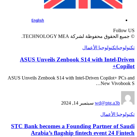
English
Follow US
© جميع الحقوق محفوظة لشركة TECHNOLOGY MEA.
تكنولوجيا الأعمال
تكنولوجيا
ASUS Unveils Zenbook S14 with Intel-Driven
Copilot+
ASUS Unveils Zenbook S14 with Intel-Driven Copilot+ PCs and
New Vivobook S…
سبتمبر 14, 2024
wd@ptg.a3b
تكنولوجيا الأعمال
STC Bank becomes a Founding Partner of Saudi
Arabia’s flagship fintech event 24 Fintech