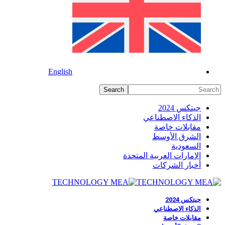
English
جيتكس 2024
الذكاء الاصطناعي
مقابلات خاصة
الشرق الأوسط
السعودية
الإمارات العربية المتحدة
أخبار الشركات
جيتكس 2024
الذكاء الاصطناعي
مقابلات خاصة