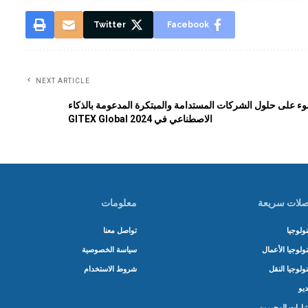
Twitter
Facebook
NEXT ARTICLE
ء على حلول الشركات المستدامة والمبتكرة المدعومة بالذكاء
الاصطناعي في GITEX Global 2024
لات سريعة
معلومات
ولوجيا
تواصل معنا
ولوجيا الأعمال
سياسة الخصوصية
ولوجيا النقل
شروط الاستخدام
ديو
تيارات المحررين