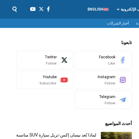
ب الإلكترونية
ENGLISH
ة
أخبار الشركات
تابعونا
Twitter
Facebook
Follow
Like
Youtube
Instagram
Subscribe
Follow
Telegram
Follow
أحدث المواضيع
لماذا تُعد نيسان إكس-تريل سيارة SUV مناسبة