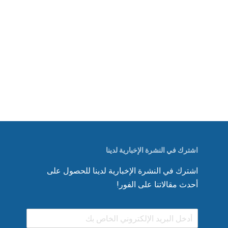
اشترك في النشرة الإخبارية لدينا
اشترك في النشرة الإخبارية لدينا للحصول على
أحدث مقالاتنا على الفور!